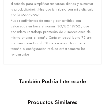
diseñado para simplificar tus tareas diarias y aumentar
tu productividad. ¡Haz que tu trabajo sea más eficiente
con la M6559NW!
*Los rendimientos de toner y consumibles son
calculados en base al normal ISO/IEC 19752 , que
considera un trabajo promedio de 3 impresiones del
mismo original a tamaño Carta en papel bond 75 grs
con una cobertura al 5% de escritura. Todo otro
tamaño o configuración reduce drásticamente los
rendimientos.
También Podría Interesarle
Productos Similares