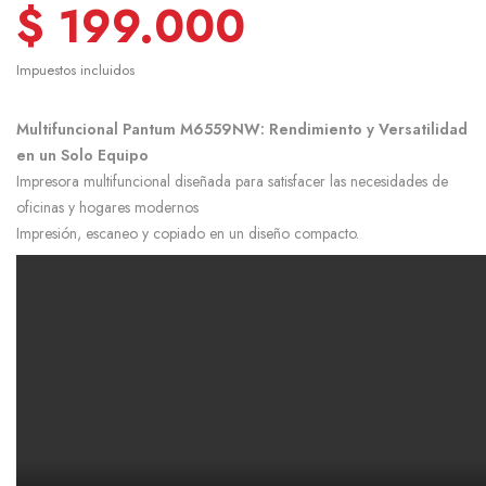
$ 199.000
Impuestos incluidos
Multifuncional Pantum M6559NW: Rendimiento y Versatilidad
en un Solo Equipo
Impresora multifuncional diseñada para satisfacer las necesidades de
oficinas y hogares modernos
Impresión, escaneo y copiado en un diseño compacto.