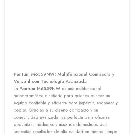
Pantum M6559NW: Multifuncional Compacta y
Versátil con Tecnología Avanzada
La
Pantum M6559NW
es una multifuncional
monocromática diseñada para quienes buscan un
equipo confiable y eficiente para imprimir, escanear y
copiar. Gracias a su diseño compacto y su
conectividad avanzada, es perfecta para oficinas
pequeñas, medianas y usuarios domésticos que
necesitan resultados de alta calidad en menos tiempo.