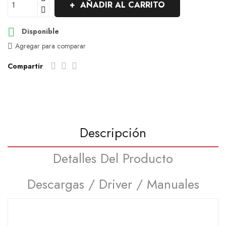
AÑADIR AL CARRITO

Disponible
Agregar para comparar
Compartir
Descripción
Detalles Del Producto
Descargas / Driver / Manuales