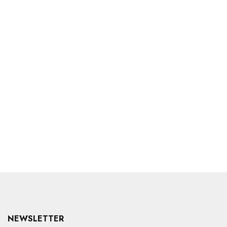
NEWSLETTER