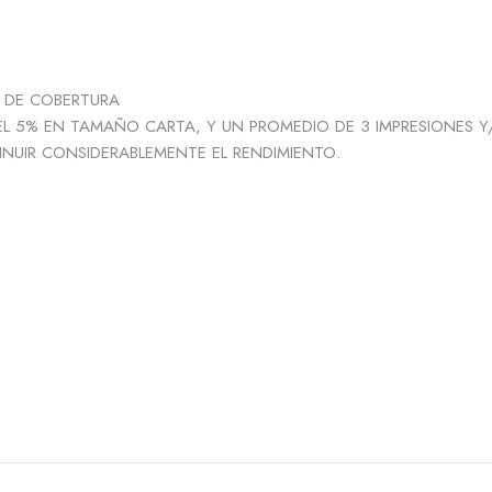
% DE COBERTURA
L 5% EN TAMAÑO CARTA, Y UN PROMEDIO DE 3 IMPRESIONES Y
NUIR CONSIDERABLEMENTE EL RENDIMIENTO.