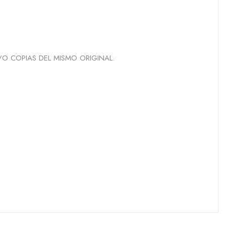
/O COPIAS DEL MISMO ORIGINAL.