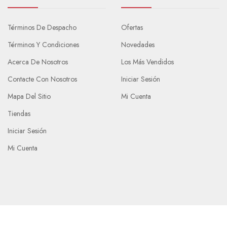
Términos De Despacho
Ofertas
Términos Y Condiciones
Novedades
Acerca De Nosotros
Los Más Vendidos
Contacte Con Nosotros
Iniciar Sesión
Mapa Del Sitio
Mi Cuenta
Tiendas
Iniciar Sesión
Mi Cuenta