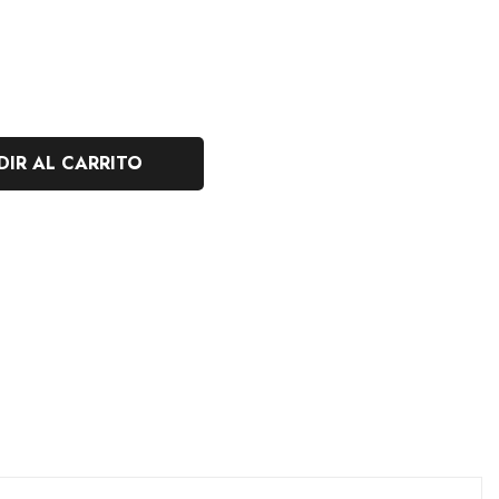
IR AL CARRITO