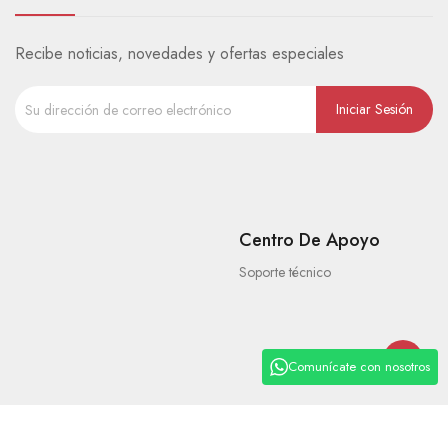
Recibe noticias, novedades y ofertas especiales
Centro De Apoyo
Soporte técnico
Comunícate con nosotros