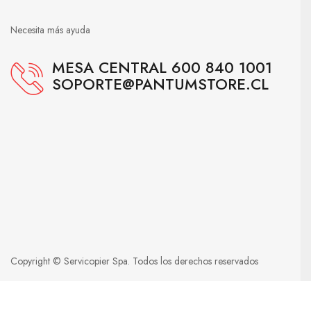
Necesita más ayuda
MESA CENTRAL 600 840 1001
SOPORTE@PANTUMSTORE.CL
Copyright © Servicopier Spa. Todos los derechos reservados