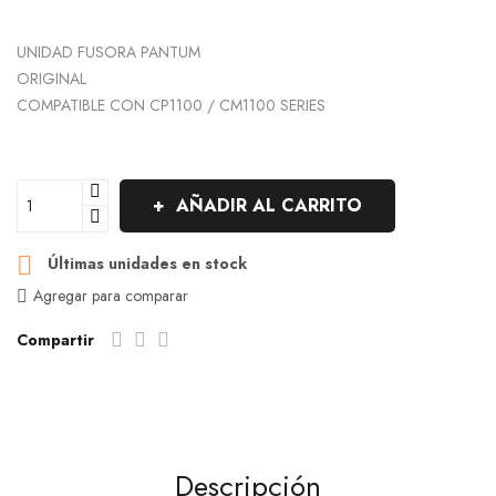
UNIDAD FUSORA PANTUM
ORIGINAL
COMPATIBLE CON CP1100 / CM1100 SERIES
AÑADIR AL CARRITO

Últimas unidades en stock
Agregar para comparar
Compartir
Descripción