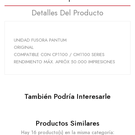
Detalles Del Producto
UNIDAD FUSORA PANTUM
ORIGINAL
COMPATIBLE CON CP1100 / CM1100 SERIES
RENDIMIENTO MÁX. APRÓX 50.000 IMPRESIONES
También Podría Interesarle
Productos Similares
Hay 16 producto(s) en la misma categoría: