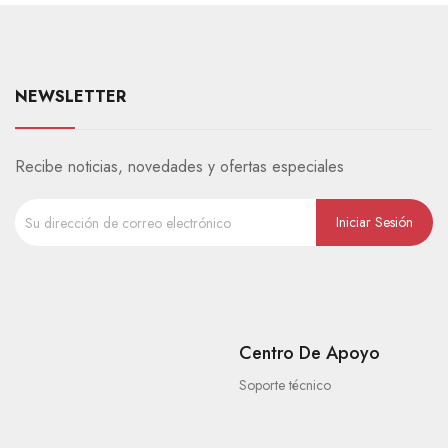
NEWSLETTER
Recibe noticias, novedades y ofertas especiales
Centro De Apoyo
Soporte técnico