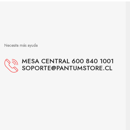
Necesita más ayuda
MESA CENTRAL 600 840 1001
SOPORTE@PANTUMSTORE.CL