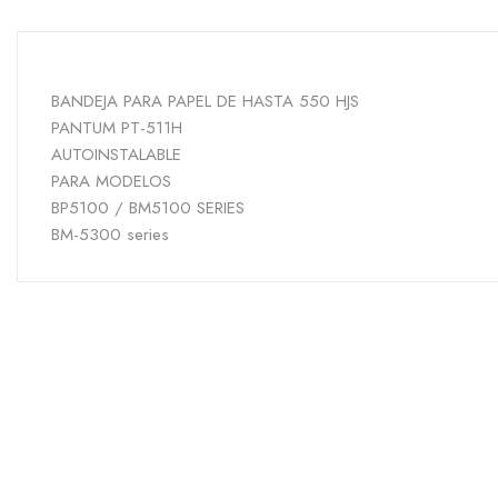
BANDEJA PARA PAPEL DE HASTA 550 HJS
PANTUM PT-511H
AUTOINSTALABLE
PARA MODELOS
BP5100 / BM5100 SERIES
BM-5300 series