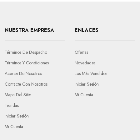
NUESTRA EMPRESA
ENLACES
Términos De Despacho
Ofertas
Términos Y Condiciones
Novedades
Acerca De Nosotros
Los Más Vendidos
Contacte Con Nosotros
Iniciar Sesión
Mapa Del Sitio
Mi Cuenta
Tiendas
Iniciar Sesión
Mi Cuenta