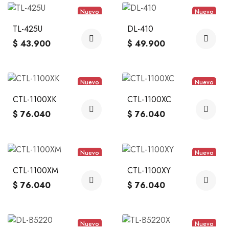
Nuevo
Nuevo
TL-425U
DL-410
$ 43.900
$ 49.900
Nuevo
Nuevo
CTL-1100XK
CTL-1100XC
$ 76.040
$ 76.040
Nuevo
Nuevo
CTL-1100XM
CTL-1100XY
$ 76.040
$ 76.040
Nuevo
Nuevo