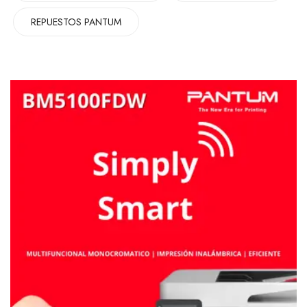
REPUESTOS PANTUM