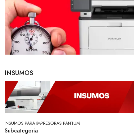
INSUMOS
INSUMOS PARA IMPRESORAS PANTUM
Subcategoria