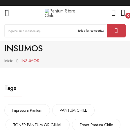
0
ck
INSUMOS
Inicio
INSUMOS
Tags
Impresora Pantum
PANTUM CHILE
TONER PANTUM ORIGINAL
Toner Pantum Chile