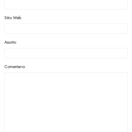
Sitio Web:
Asunto:
Comentario: