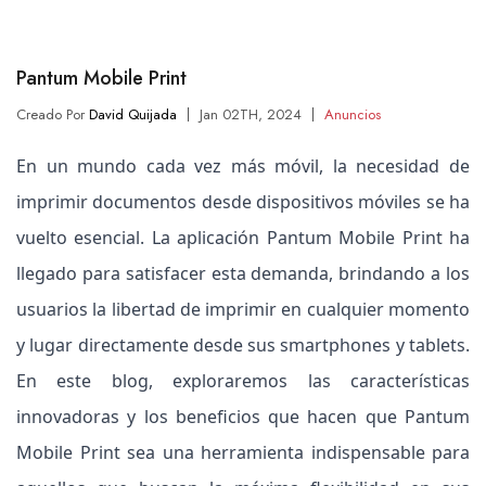
Pantum Mobile Print
Creado Por
David Quijada
Jan 02TH, 2024
Anuncios
En un mundo cada vez más móvil, la necesidad de
imprimir documentos desde dispositivos móviles se ha
vuelto esencial. La aplicación Pantum Mobile Print ha
llegado para satisfacer esta demanda, brindando a los
usuarios la libertad de imprimir en cualquier momento
y lugar directamente desde sus smartphones y tablets.
En este blog, exploraremos las características
innovadoras y los beneficios que hacen que Pantum
Mobile Print sea una herramienta indispensable para