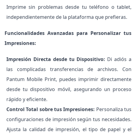
Imprime sin problemas desde tu teléfono o tablet,
independientemente de la plataforma que prefieras.
Funcionalidades Avanzadas para Personalizar tus
Impresiones:
Impresión Directa desde tu Dispositivo:
Di adiós a
las complicadas transferencias de archivos. Con
Pantum Mobile Print, puedes imprimir directamente
desde tu dispositivo móvil, asegurando un proceso
rápido y eficiente.
Control Total sobre tus Impresiones:
Personaliza tus
configuraciones de impresión según tus necesidades.
Ajusta la calidad de impresión, el tipo de papel y el