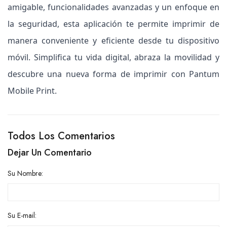
amigable, funcionalidades avanzadas y un enfoque en
la seguridad, esta aplicación te permite imprimir de
manera conveniente y eficiente desde tu dispositivo
móvil. Simplifica tu vida digital, abraza la movilidad y
descubre una nueva forma de imprimir con Pantum
Mobile Print.
Todos Los Comentarios
Dejar Un Comentario
Su Nombre:
Su E-mail: