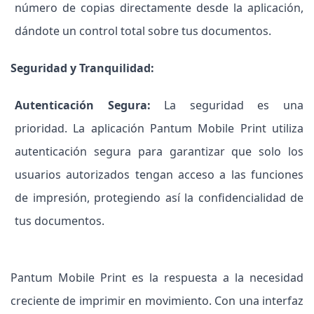
número de copias directamente desde la aplicación,
dándote un control total sobre tus documentos.
Seguridad y Tranquilidad:
Autenticación Segura:
La seguridad es una
prioridad. La aplicación Pantum Mobile Print utiliza
autenticación segura para garantizar que solo los
usuarios autorizados tengan acceso a las funciones
de impresión, protegiendo así la confidencialidad de
tus documentos.
Pantum Mobile Print es la respuesta a la necesidad
creciente de imprimir en movimiento. Con una interfaz