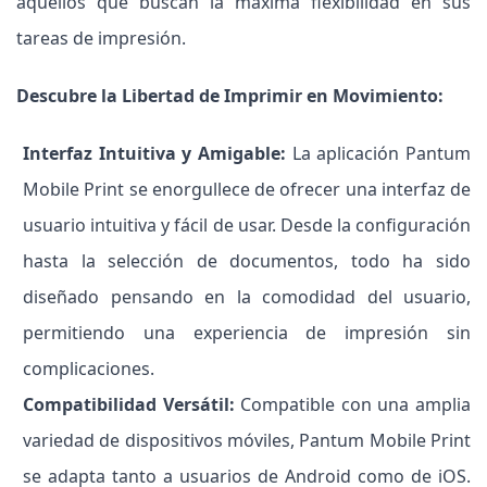
aquellos que buscan la máxima flexibilidad en sus
tareas de impresión.
Descubre la Libertad de Imprimir en Movimiento:
Interfaz Intuitiva y Amigable:
La aplicación Pantum
Mobile Print se enorgullece de ofrecer una interfaz de
usuario intuitiva y fácil de usar. Desde la configuración
hasta la selección de documentos, todo ha sido
diseñado pensando en la comodidad del usuario,
permitiendo una experiencia de impresión sin
complicaciones.
Compatibilidad Versátil:
Compatible con una amplia
variedad de dispositivos móviles, Pantum Mobile Print
se adapta tanto a usuarios de Android como de iOS.