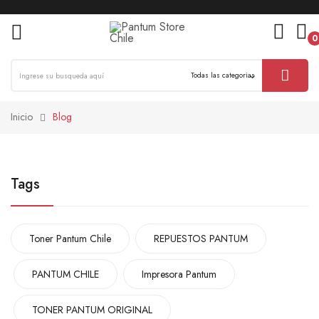
0
ck
Inicio
Blog
Tags
Toner Pantum Chile
REPUESTOS PANTUM
PANTUM CHILE
Impresora Pantum
TONER PANTUM ORIGINAL